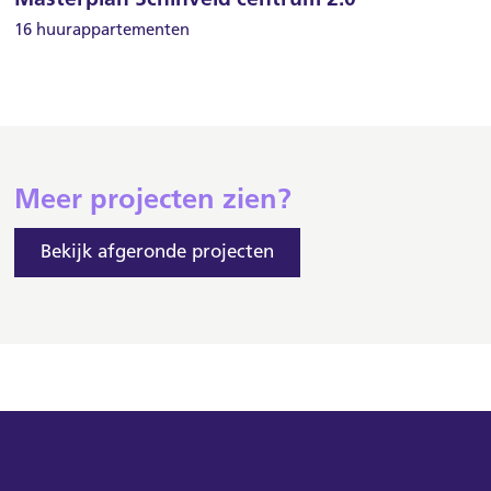
16 huurappartementen
Meer projecten zien?
Bekijk afgeronde projecten