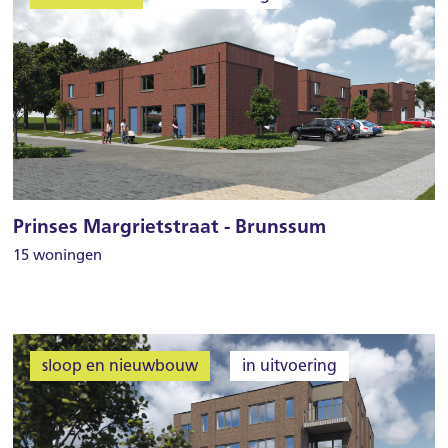
Prinses Margrietstraat - Brunssum
15 woningen
sloop en nieuwbouw
in uitvoering