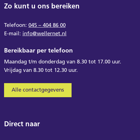
Zo kunt u ons bereiken
Telefoon:
045 – 404 86 00
E-mail:
info@wellernet.nl
Bereikbaar per telefoon
Maandag t/m donderdag van 8.30 tot 17.00 uur.
Vrijdag van 8.30 tot 12.30 uur.
Alle contactgegevens
Direct naar