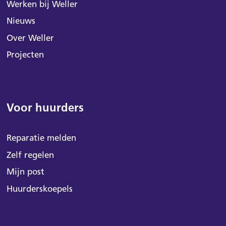
Werken bij Weller
Nieuws
Over Weller
Projecten
Voor huurders
Reparatie melden
Zelf regelen
Mijn post
Huurderskoepels