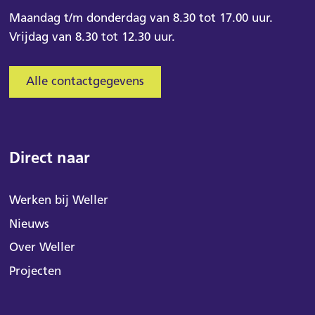
Maandag t/m donderdag van 8.30 tot 17.00 uur.
Vrijdag van 8.30 tot 12.30 uur.
Alle contactgegevens
Direct naar
Werken bij Weller
Nieuws
Over Weller
Projecten
Kunnen we je helpen via onze chat?
Wij staan voor je klaar.