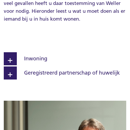
veel gevallen heeft u daar toestemming van Weller
Over Weller
voor nodig. Hieronder leest u wat u moet doen als er
MijnWeller
iemand bij u in huis komt wonen.
Contact
Inwoning
Geregistreerd partnerschap of huwelijk