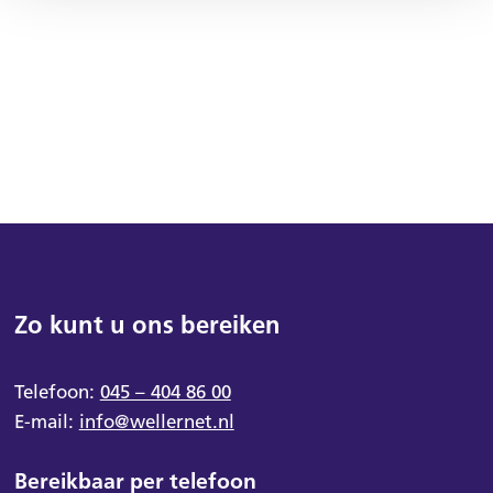
Zo kunt u ons bereiken
Telefoon:
045 – 404 86 00
E-mail:
info@wellernet.nl
Bereikbaar per telefoon