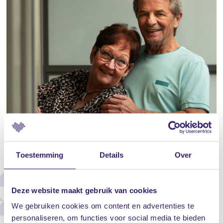
Toestemming
Details
Over
Deze website maakt gebruik van cookies
We gebruiken cookies om content en advertenties te
personaliseren, om functies voor social media te bieden