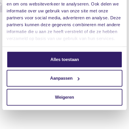
en om ons websiteverkeer te analyseren. Ook delen we
informatie over uw gebruik van onze site met onze
partners voor social media, adverteren en analyse. Deze
partners kunnen deze gegevens combineren met andere
informatie die u aan ze heeft verstrekt of die ze hebben
verzameld op basis van uw gebruik van hun services.
Alles toestaan
Aanpassen
Weigeren