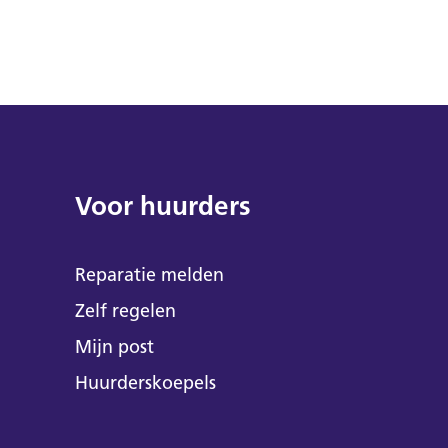
Voor huurders
Reparatie melden
Zelf regelen
Mijn post
Huurderskoepels