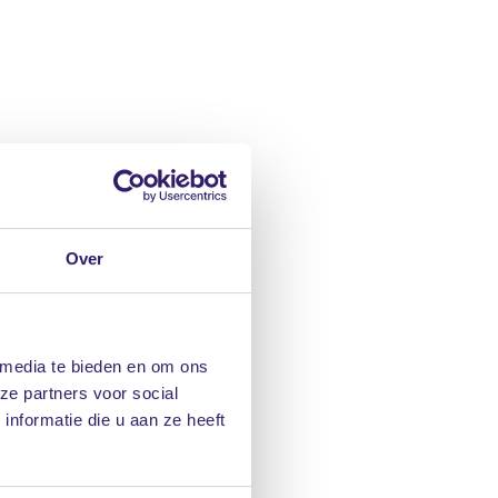
Over
 media te bieden en om ons
ze partners voor social
nformatie die u aan ze heeft