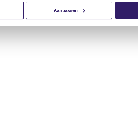
Aanpassen