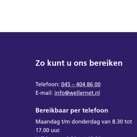
Zo kunt u ons bereiken
Telefoon:
045 – 404 86 00
E-mail:
info@wellernet.nl
Bereikbaar per telefoon
Maandag t/m donderdag van 8.30 tot
17.00 uur.