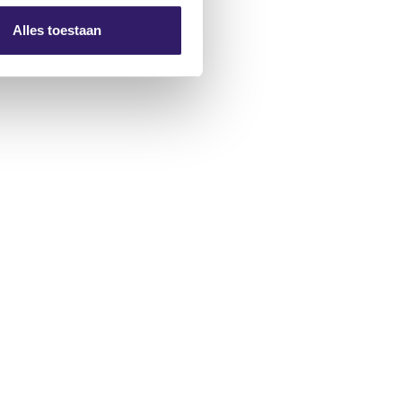
Alles toestaan