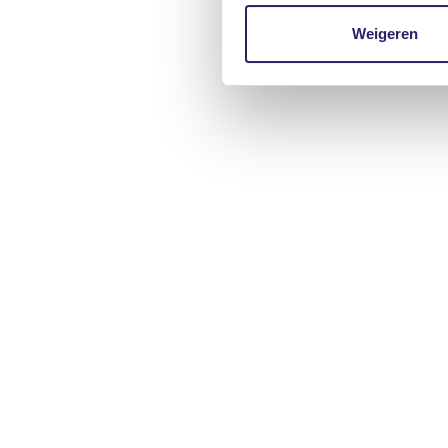
Weigeren