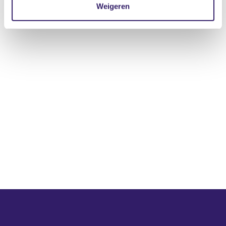
Weigeren