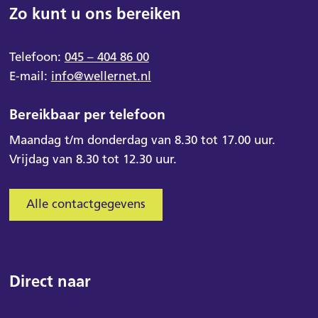
Zo kunt u ons bereiken
Telefoon:
045 – 404 86 00
E-mail:
info@wellernet.nl
Bereikbaar per telefoon
Maandag t/m donderdag van 8.30 tot 17.00 uur.
Vrijdag van 8.30 tot 12.30 uur.
Alle contactgegevens
Direct naar