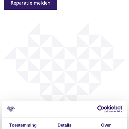
Reparatie melden
Toestemming
Details
Over