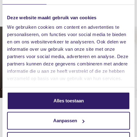
Deze website maakt gebruik van cookies
We gebruiken cookies om content en advertenties te
personaliseren, om functies voor social media te bieden
en om ons websiteverkeer te analyseren. Ook delen we
informatie over uw gebruik van onze site met onze
partners voor social media, adverteren en analyse. Deze
partners kunnen deze gegevens combineren met andere
informatie die u aan ze heeft verstrekt of die ze hebben
verzameld op basis van uw gebruik van hun services.
Alles toestaan
Aanpassen