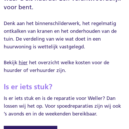
voor bent.
Over Weller
MijnWeller
Denk aan het binnenschilderwerk, het regelmatig
Contact
ontkalken van kranen en het onderhouden van de
tuin. De verdeling van wie wat doet in een
huurwoning is wettelijk vastgelegd.
Bekijk
hier
het overzicht welke kosten voor de
huurder of verhuurder zijn.
Is er iets stuk?
Is er iets stuk en is de reparatie voor Weller? Dan
lossen wij het op. Voor spoedreparaties zijn wij ook
’s avonds en in de weekenden bereikbaar.