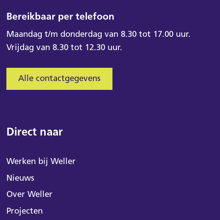
Bereikbaar per telefoon
Maandag t/m donderdag van 8.30 tot 17.00 uur.
Vrijdag van 8.30 tot 12.30 uur.
Alle contactgegevens
Direct naar
Werken bij Weller
Nieuws
Over Weller
Projecten