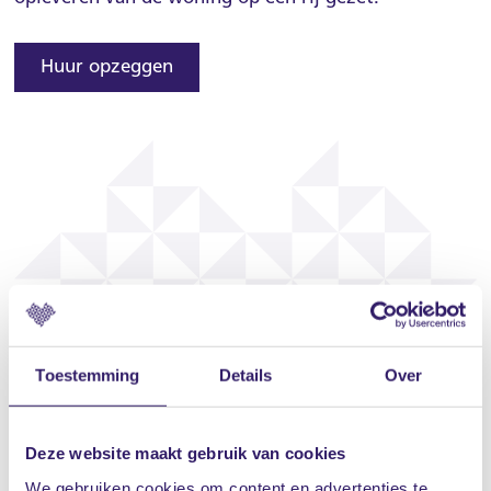
Huur opzeggen
Toestemming
Details
Over
Deze website maakt gebruik van cookies
We gebruiken cookies om content en advertenties te