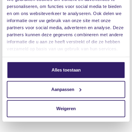
personaliseren, om functies voor social media te bieden
en om ons websiteverkeer te analyseren. Ook delen we
informatie over uw gebruik van onze site met onze
partners voor social media, adverteren en analyse. Deze
partners kunnen deze gegevens combineren met andere
informatie die u aan ze heeft verstrekt of die ze hebben
verzameld op basis van uw gebruik van hun services.
Alles toestaan
Aanpassen
Weigeren