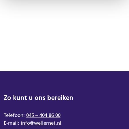
Zo kunt u ons bereiken
Telefoon:
045 – 404 86 00
E-mail:
info@wellernet.nl