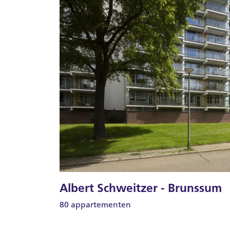
Albert Schweitzer - Brunssum
80 appartementen