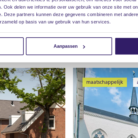
. Ook delen we informatie over uw gebruik van onze site met on
e. Deze partners kunnen deze gegevens combineren met andere i
erzameld op basis van uw gebruik van hun services.
Maankwartier - Hee
Aanpassen
maatschappelijk