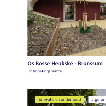
Os Bosse Heukske - Brunssum
Ontmoetingsruimte
renovatie en onderhoud
afgeron