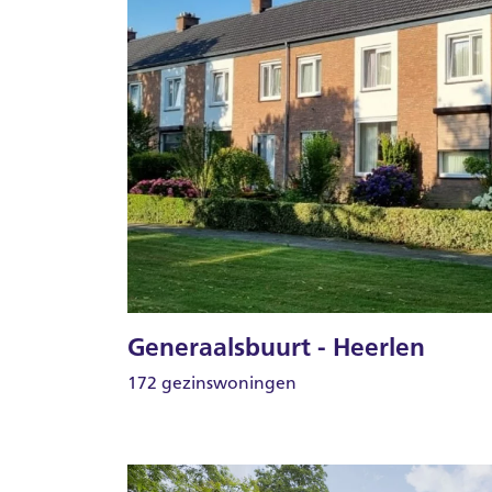
Generaalsbuurt - Heerlen
172 gezinswoningen