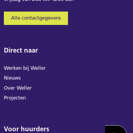
Alle contactgegevens
Direct naar
Werken bij Weller
Nieuws
Over Weller
Projecten
Voor huurders