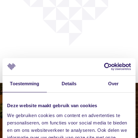
Toestemming
Details
Over
Deze website maakt gebruik van cookies
We gebruiken cookies om content en advertenties te
personaliseren, om functies voor social media te bieden
en om ons websiteverkeer te analyseren. Ook delen we
informatie over uw gebruik van onze site met onze