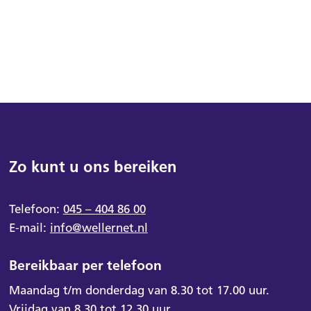
Zo kunt u ons bereiken
Telefoon:
045 – 404 86 00
E-mail:
info@wellernet.nl
Bereikbaar per telefoon
Maandag t/m donderdag van 8.30 tot 17.00 uur.
Vrijdag van 8.30 tot 12.30 uur.