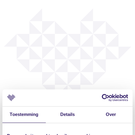
Toestemming
Details
Over