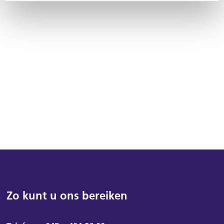
Zo kunt u ons bereiken