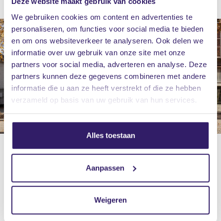
Deze website maakt gebruik van cookies
We gebruiken cookies om content en advertenties te
personaliseren, om functies voor social media te bieden
en om ons websiteverkeer te analyseren. Ook delen we
informatie over uw gebruik van onze site met onze
partners voor social media, adverteren en analyse. Deze
partners kunnen deze gegevens combineren met andere
informatie die u aan ze heeft verstrekt of die ze hebben
verzameld op basis van uw gebruik van hun services.
Alles toestaan
Aanpassen
Weigeren