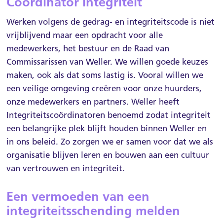
Coördinator Integriteit
Werken volgens de gedrag- en integriteitscode is niet
vrijblijvend maar een opdracht voor alle
medewerkers, het bestuur en de Raad van
Commissarissen van Weller. We willen goede keuzes
maken, ook als dat soms lastig is. Vooral willen we
een veilige omgeving creëren voor onze huurders,
onze medewerkers en partners. Weller heeft
Integriteitscoördinatoren benoemd zodat integriteit
een belangrijke plek blijft houden binnen Weller en
in ons beleid. Zo zorgen we er samen voor dat we als
organisatie blijven leren en bouwen aan een cultuur
van vertrouwen en integriteit.
Een vermoeden van een
integriteitsschending melden