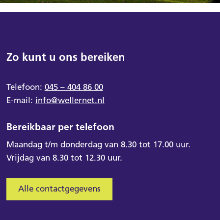
Zo kunt u ons bereiken
Telefoon:
045 – 404 86 00
E-mail:
info@wellernet.nl
Bereikbaar per telefoon
Maandag t/m donderdag van 8.30 tot 17.00 uur.
Vrijdag van 8.30 tot 12.30 uur.
Alle contactgegevens