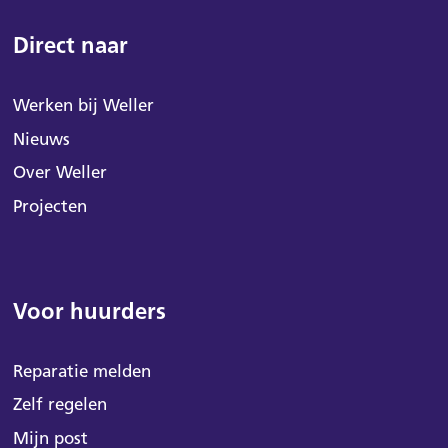
Direct naar
Werken bij Weller
Nieuws
Over Weller
Projecten
Voor huurders
Reparatie melden
Zelf regelen
Mijn post