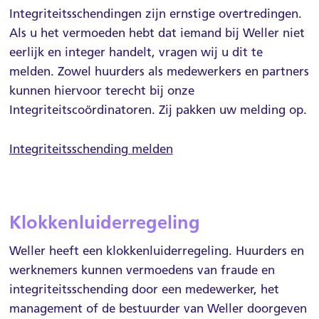
Integriteitsschendingen zijn ernstige overtredingen.
Als u het vermoeden hebt dat iemand bij Weller niet
eerlijk en integer handelt, vragen wij u dit te
melden. Zowel huurders als medewerkers en partners
kunnen hiervoor terecht bij onze
Integriteitscoördinatoren. Zij pakken uw melding op.
Integriteitsschending melden
Klokkenluiderregeling
Weller heeft een klokkenluiderregeling. Huurders en
werknemers kunnen vermoedens van fraude en
integriteitsschending door een medewerker, het
management of de bestuurder van Weller doorgeven