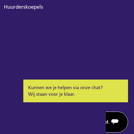
Huurderskoepels
Kunnen we je helpen via onze chat?
Wij staan voor je klaar.